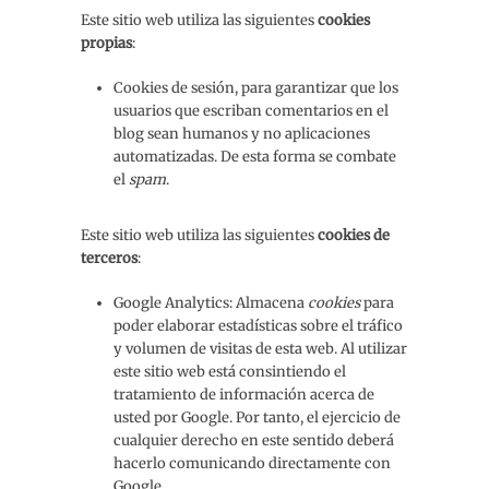
Este sitio web utiliza las siguientes
cookies
propias
:
Cookies de sesión, para garantizar que los
usuarios que escriban comentarios en el
blog sean humanos y no aplicaciones
automatizadas. De esta forma se combate
el
spam
.
Este sitio web utiliza las siguientes
cookies de
terceros
:
Google Analytics: Almacena
cookies
para
poder elaborar estadísticas sobre el tráfico
y volumen de visitas de esta web. Al utilizar
este sitio web está consintiendo el
tratamiento de información acerca de
usted por Google. Por tanto, el ejercicio de
cualquier derecho en este sentido deberá
hacerlo comunicando directamente con
Google.