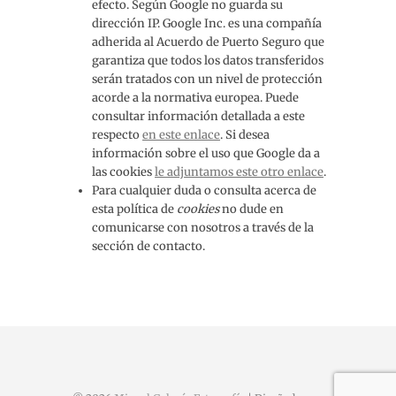
efecto. Según Google no guarda su
dirección IP. Google Inc. es una compañía
adherida al Acuerdo de Puerto Seguro que
garantiza que todos los datos transferidos
serán tratados con un nivel de protección
acorde a la normativa europea. Puede
consultar información detallada a este
respecto
en este enlace
. Si desea
información sobre el uso que Google da a
las cookies
le adjuntamos este otro enlace
.
Para cualquier duda o consulta acerca de
esta política de
cookies
no dude en
comunicarse con nosotros a través de la
sección de contacto.