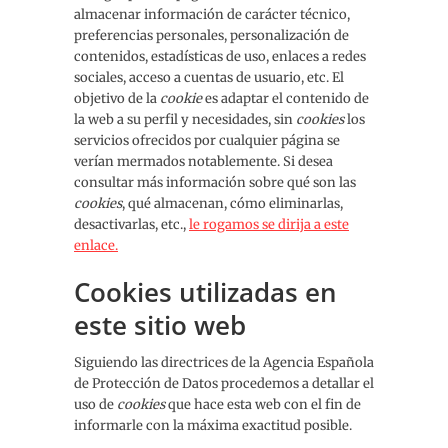
almacenar información de carácter técnico,
preferencias personales, personalización de
contenidos, estadísticas de uso, enlaces a redes
sociales, acceso a cuentas de usuario, etc. El
objetivo de la
cookie
es adaptar el contenido de
la web a su perfil y necesidades, sin
cookies
los
servicios ofrecidos por cualquier página se
verían mermados notablemente. Si desea
consultar más información sobre qué son las
cookies
, qué almacenan, cómo eliminarlas,
desactivarlas, etc.,
le rogamos se dirija a este
enlace.
Cookies utilizadas en
este sitio web
Siguiendo las directrices de la Agencia Española
de Protección de Datos procedemos a detallar el
uso de
cookies
que hace esta web con el fin de
informarle con la máxima exactitud posible.