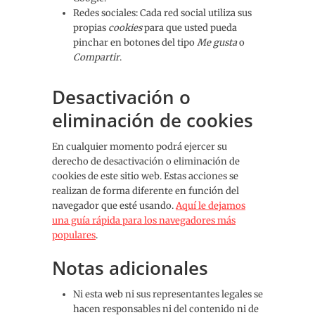
Redes sociales: Cada red social utiliza sus
propias
cookies
para que usted pueda
pinchar en botones del tipo
Me gusta
o
Compartir
.
Desactivación o
eliminación de cookies
En cualquier momento podrá ejercer su
derecho de desactivación o eliminación de
cookies de este sitio web. Estas acciones se
realizan de forma diferente en función del
navegador que esté usando.
Aquí le dejamos
una guía rápida para los navegadores más
populares
.
Notas adicionales
Ni esta web ni sus representantes legales se
hacen responsables ni del contenido ni de