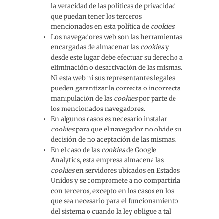
la veracidad de las políticas de privacidad
que puedan tener los terceros
mencionados en esta política de
cookies
.
Los navegadores web son las herramientas
encargadas de almacenar las
cookies
y
desde este lugar debe efectuar su derecho a
eliminación o desactivación de las mismas.
Ni esta web ni sus representantes legales
pueden garantizar la correcta o incorrecta
manipulación de las
cookies
por parte de
los mencionados navegadores.
En algunos casos es necesario instalar
cookies
para que el navegador no olvide su
decisión de no aceptación de las mismas.
En el caso de las
cookies
de Google
Analytics, esta empresa almacena las
cookies
en servidores ubicados en Estados
Unidos y se compromete a no compartirla
con terceros, excepto en los casos en los
que sea necesario para el funcionamiento
del sistema o cuando la ley obligue a tal