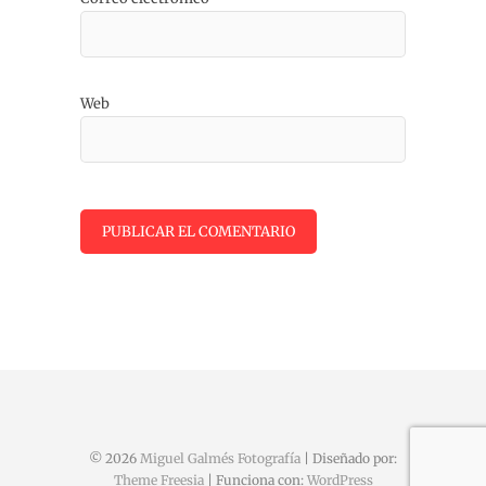
Web
© 2026
Miguel Galmés Fotografía
| Diseñado por:
Theme Freesia
| Funciona con:
WordPress