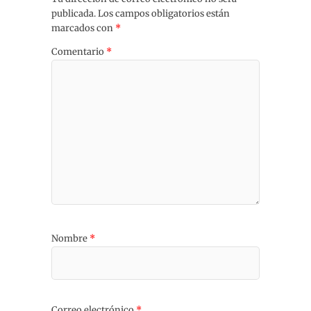
publicada.
Los campos obligatorios están
marcados con
*
Comentario
*
Nombre
*
Correo electrónico
*