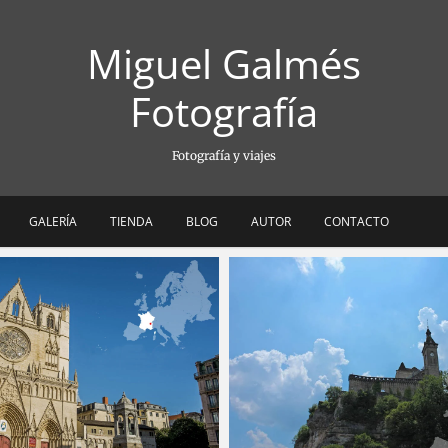
Miguel Galmés
Fotografía
Fotografía y viajes
GALERÍA
TIENDA
BLOG
AUTOR
CONTACTO