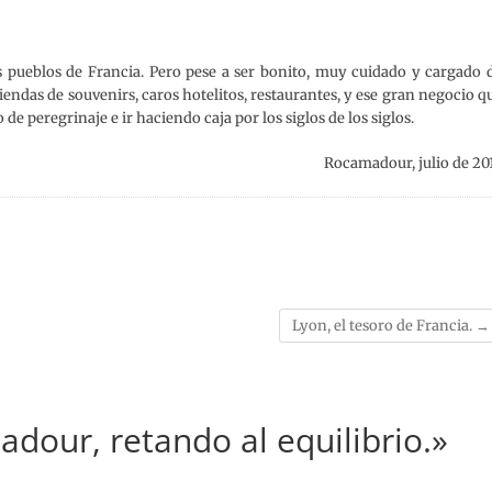
pueblos de Francia. Pero pese a ser bonito, muy cuidado y cargado 
 tiendas de souvenirs, caros hotelitos, restaurantes, y ese gran negocio q
de peregrinaje e ir haciendo caja por los siglos de los siglos.
Rocamadour, julio de 20
Lyon, el tesoro de Francia.
→
dour, retando al equilibrio.»