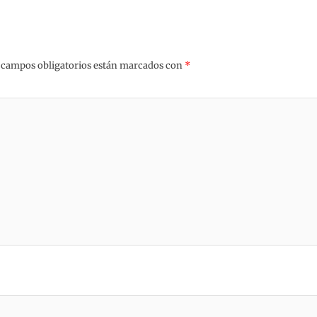
 campos obligatorios están marcados con
*