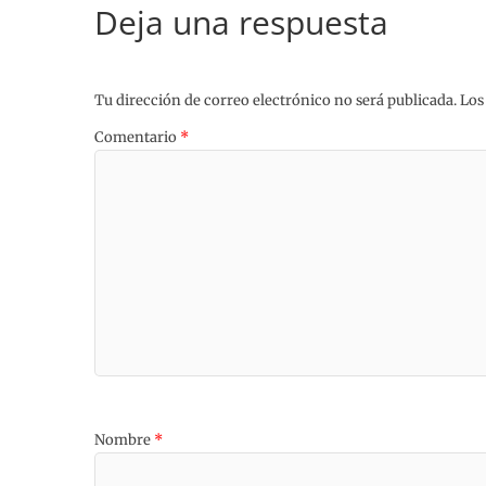
Deja una respuesta
Tu dirección de correo electrónico no será publicada.
Los
Comentario
*
Nombre
*