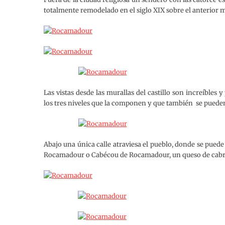
totalmente remodelado en el siglo XIX sobre el anterior m
Las vistas desde las murallas del castillo son increíbles
los tres niveles que la componen y que también se puede
Abajo una única calle atraviesa el pueblo, donde se puede
Rocamadour o Cabécou de Rocamadour, un queso de cabra 