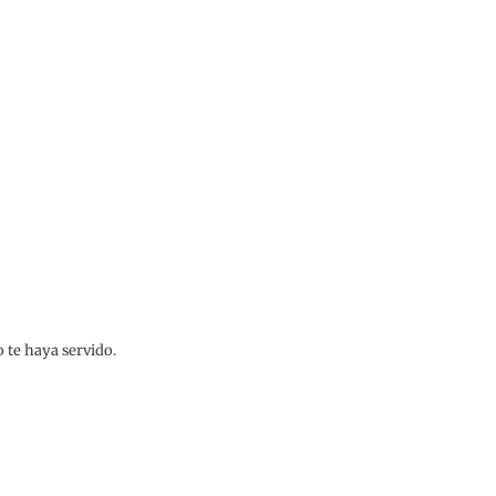
o te haya servido.