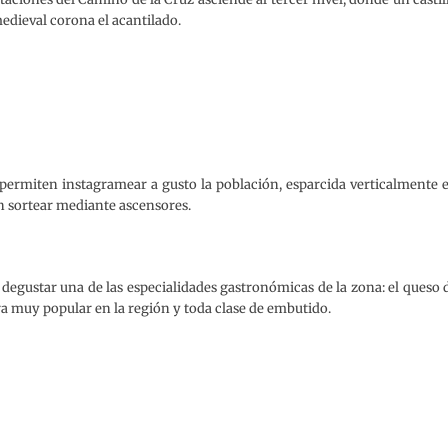
edieval corona el acantilado.
 y permiten instagramear a gusto la población, esparcida verticalmente 
n sortear mediante ascensores.
 degustar una de las especialidades gastronómicas de la zona: el queso 
muy popular en la región y toda clase de embutido.