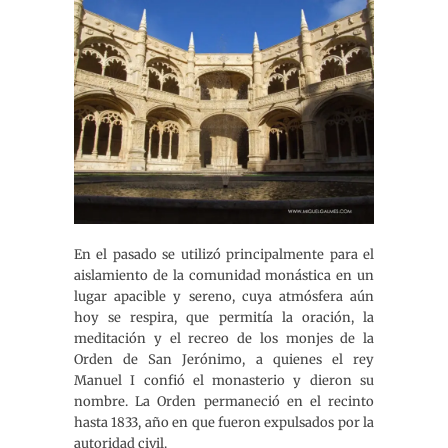
En el pasado se utilizó principalmente para el
aislamiento de la comunidad monástica en un
lugar apacible y sereno, cuya atmósfera aún
hoy se respira, que permitía la oración, la
meditación y el recreo de los monjes de la
Orden de San Jerónimo, a quienes el rey
Manuel I confió el monasterio y dieron su
nombre. La Orden permaneció en el recinto
hasta 1833, año en que fueron expulsados por la
autoridad civil.