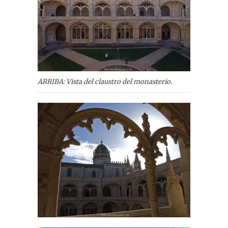
ARRIBA: Vista del claustro del monasterio.