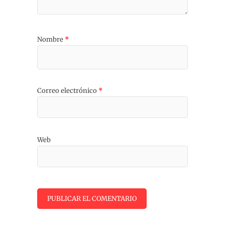
Nombre
*
Correo electrónico
*
Web