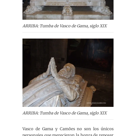
ARRIBA: Tumba de Vasco de Gama, siglo XIX
ARRIBA: Tumba de Vasco de Gama, siglo XIX
Vasco de Gama y Camões no son los únicos
personajes que merecieron la honra de reposar