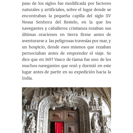
paso de los siglos fue modificada por factores
naturales y artificiales, sobre el lugar donde se
encontraban la pequeña capilla del siglo XV
Nossa Senhora del Restelo, en la que los
navegantes y caballeros cristianos rezaban sus
últimas oraciones en tierra firme antes de
aventurarse a las peligrosas travesías por mar, y
un hospicio, donde esos mismos que rezaban
pernoctaban antes de emprender el viaje. Se
dice que en 1497 Vasco de Gama fue uno de los
muchos navegantes que rezó y durmió en este
lugar antes de partir en su expedición hacia la
India.