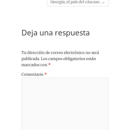
Georgia, el país del cáucaso.
→
Deja una respuesta
Tu dirección de correo electrónico no será
publicada.
Los campos obligatorios están
marcados con
*
Comentario
*