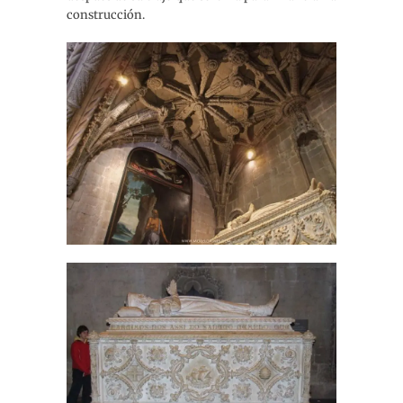
construcción.