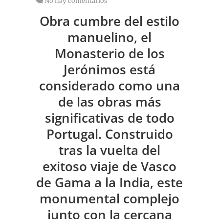
No hay comentarios
Obra cumbre del estilo
manuelino, el
Monasterio de los
Jerónimos está
considerado como una
de las obras más
significativas de todo
Portugal. Construido
tras la vuelta del
exitoso viaje de Vasco
de Gama a la India, este
monumental complejo
junto con la cercana