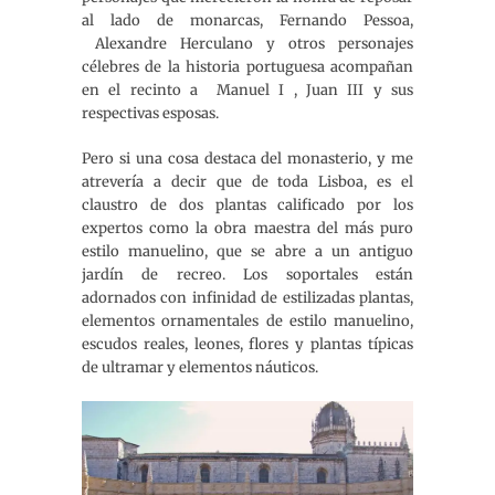
al lado de monarcas, Fernando Pessoa,
Alexandre Herculano y otros personajes
célebres de la historia portuguesa acompañan
en el recinto a Manuel I , Juan III y sus
respectivas esposas.
Pero si una cosa destaca del monasterio, y me
atrevería a decir que de toda Lisboa, es el
claustro de dos plantas calificado por los
expertos como la obra maestra del más puro
estilo manuelino, que se abre a un antiguo
jardín de recreo. Los soportales están
adornados con infinidad de estilizadas plantas,
elementos ornamentales de estilo manuelino,
escudos reales, leones, flores y plantas típicas
de ultramar y elementos náuticos.