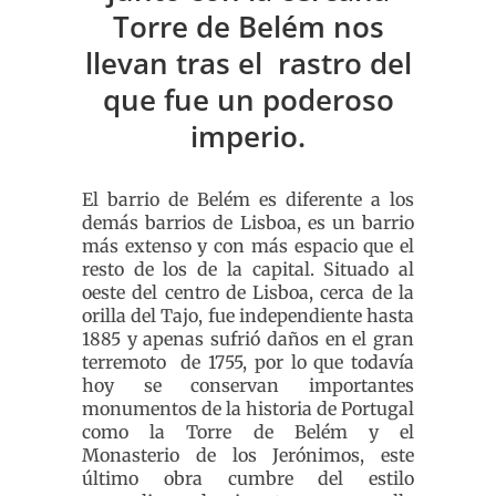
Torre de Belém nos
llevan tras el rastro del
que fue un poderoso
imperio.
El barrio de Belém es diferente a los
demás barrios de Lisboa, es un barrio
más extenso y con más espacio que el
resto de los de la capital. Situado al
oeste del centro de Lisboa, cerca de la
orilla del Tajo, fue independiente hasta
1885 y apenas sufrió daños en el gran
terremoto de 1755, por lo que todavía
hoy se conservan importantes
monumentos de la historia de Portugal
como la Torre de Belém y el
Monasterio de los Jerónimos, este
último obra cumbre del estilo