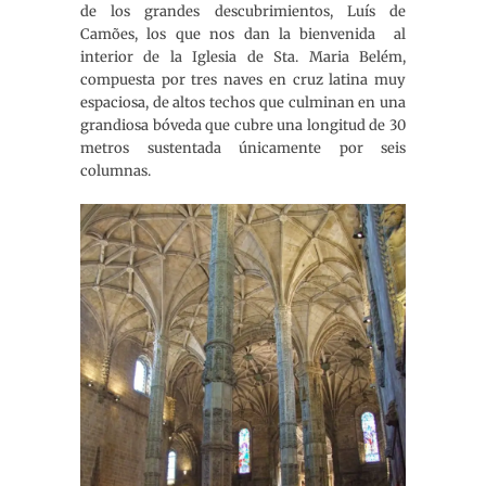
de los grandes descubrimientos, Luís de
Camões, los que nos dan la bienvenida al
interior de la Iglesia de Sta. Maria Belém,
compuesta por tres naves en cruz latina muy
espaciosa, de altos techos que culminan en una
grandiosa bóveda que cubre una longitud de 30
metros sustentada únicamente por seis
columnas.