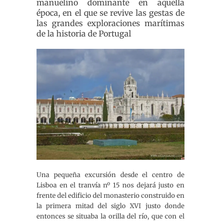
manuelino dominante en aquella
época, en el que se revive las gestas de
las grandes exploraciones marítimas
de la historia de Portugal
Una pequeña excursión desde el centro de
Lisboa en el tranvía nº 15 nos dejará justo en
frente del edificio del monasterio construido en
la primera mitad del siglo XVI justo donde
entonces se situaba la orilla del río, que con el