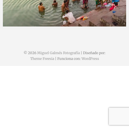
Miguel
13 diciembre, 2021
© 2026
Miguel Galmés Fotografía
| Diseñado por:
Theme Freesia
| Funciona con:
WordPress