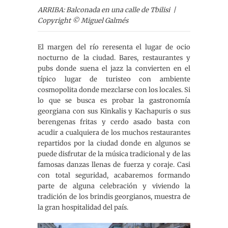
ARRIBA: Balconada en una calle de Tbilisi |
Copyright © Miguel Galmés
El margen del río reresenta el lugar de ocio
nocturno de la ciudad. Bares, restaurantes y
pubs donde suena el jazz la convierten en el
típico lugar de turisteo con ambiente
cosmopolita donde mezclarse con los locales. Si
lo que se busca es probar la gastronomía
georgiana con sus Kinkalis y Kachapuris o sus
berengenas fritas y cerdo asado basta con
acudir a cualquiera de los muchos restaurantes
repartidos por la ciudad donde en algunos se
puede disfrutar de la música tradicional y de las
famosas danzas llenas de fuerza y coraje. Casi
con total seguridad, acabaremos formando
parte de alguna celebración y viviendo la
tradición de los brindis georgianos, muestra de
la gran hospitalidad del país.