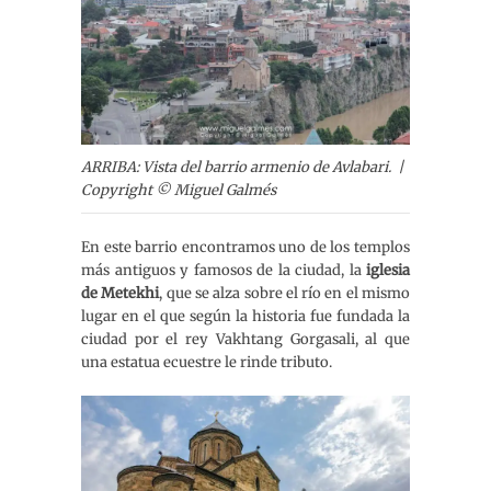
ARRIBA: Vista del barrio armenio de Avlabari. |
Copyright © Miguel Galmés
En este barrio encontramos uno de los templos
más antiguos y famosos de la ciudad, la
iglesia
de Metekhi
, que se alza sobre el río en el mismo
lugar en el que según la historia fue fundada la
ciudad por el rey Vakhtang Gorgasali, al que
una estatua ecuestre le rinde tributo.