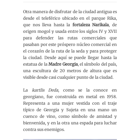
Otra manera de disfrutar de la ciudad antigua es
desde el teleférico ubicado en el parque Rika,
que nos lleva hasta la
fortaleza Narikala
, de
origen mogol y usada entre los siglos IV y XVII
para defender las rutas comerciales que
pasaban por este próspero núcleo comercial en
el corazón de la ruta de la seda y para proteger
la ciudad. Desde aquí se puede llegar hasta la
estatua de la
Madre Georgia
, el símbolo del país,
una escultura de 20 metros de altura que es
visible desde casi cualquier punto de la ciudad.
La
kartlis Deda
, como se la conoce en
georgiano, fue construida en metal en 1958.
Representa a una mujer vestida con el traje
típico de Georgia y Sujeta en una mano un
cuenco de vino, como símbolo de amistad y
bienvenida, y en la otra una espada para luchar
contra sus enemigos.