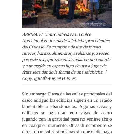
ARRIBA: El Churchkhela es un dulce
tradicional en forma de salchicha procedentes
del Cáucaso. Se compone de uva de mosto,
nueces, harina, almendras, avellanas y, a veces
pasas de uva, que son ensartadas en una cuerda
y sumergida en espeso jugo de uva o jugos de
fruta seca dando la forma de una salchicha. |
Copyright © Miguel Galmés
Sin embargo Fuera de las calles principales del
casco antiguo los edificios siguen en un estado
lamentable o abandonados. Algunas casas y
edificios se aguantan con vigas de acero
jugando con la gravedad para no venirse abajo
en cualquier momento. Otras directamente se
derrumban sobre si mismas sin que nadie haga