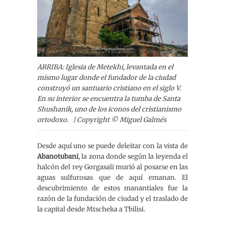
ARRIBA: Iglesia de Metekhi, levantada en el
mismo lugar donde el fundador de la ciudad
construyó un santuario cristiano en el siglo V.
En su interior se encuentra la tumba de Santa
Shushanik, uno de los iconos del cristianismo
ortodoxo. | Copyright © Miguel Galmés
Desde aquí uno se puede deleitar con la vista de
Abanotubani
, la zona donde según la leyenda el
halcón del rey Gorgasali murió al posarse en las
aguas sulfurosas que de aquí emanan. El
descubrimiento de estos manantiales fue la
razón de la fundación de ciudad y el traslado de
la capital desde Mtscheka a Tbilisi.