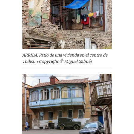
ARRIBA: Patio de una vivienda en el centro de
Tbilisi. | Copyright © Miguel Galmés