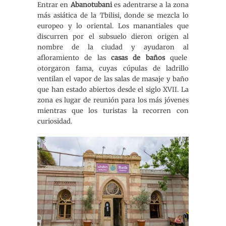
Entrar en
Abanotubani
es adentrarse a la zona
más asiática de la Tbilisi, donde se mezcla lo
europeo y lo oriental. Los manantiales que
discurren por el subsuelo dieron origen al
nombre de la ciudad y ayudaron al
afloramiento de las
casas de baños
quele
otorgaron fama, cuyas cúpulas de ladrillo
ventilan el vapor de las salas de masaje y baño
que han estado abiertos desde el siglo XVII. La
zona es lugar de reunión para los más jóvenes
mientras que los turistas la recorren con
curiosidad.