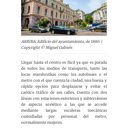
ARRIBA: Edificio del ayuntamiento, de 1880. |
Copyright © Miguel Galmés
Llegar hasta el centro es fácil ya que es parada
de todos los medios de transporte, tanto las
locas marshrutkas como los autobuses o el
metro con el que cuenta la ciudad, una buena y
rápida opción para desplazarse y evitar el
caótico tráfico de sus calles. Cuenta con dos
líneas con estaciones exteriores y subterráneas
de aspecto soviético a las que se accede
mediante largas escaleras mecánicas
custodiadas por personal del metro,
normalmente mujeres.