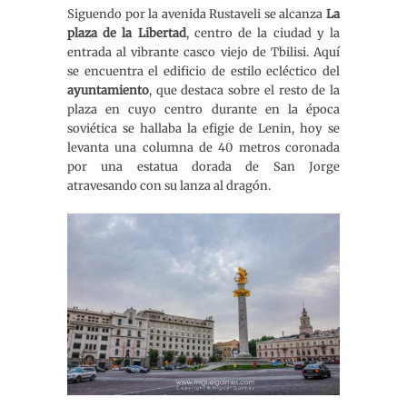
Siguendo por la avenida Rustaveli se alcanza
La
plaza de la Libertad
, centro de la ciudad y la
entrada al vibrante casco viejo de Tbilisi. Aquí
se encuentra el edificio de estilo ecléctico del
ayuntamiento
, que destaca sobre el resto de la
plaza en cuyo centro durante en la época
soviética se hallaba la efigie de Lenin, hoy se
levanta una columna de 40 metros coronada
por una estatua dorada de San Jorge
atravesando con su lanza al dragón.