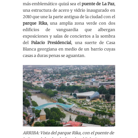
más emblemático quizá sea el
puente de La Paz
,
una estructura de acero y vidrio inaugurado en
2010 que une la parte antigua de la ciudad con el
parque Rika
, una amplia zona verde con dos
edificios de vanguardia que albergan
exposiciones y salas de conciertos a la sombra
del
Palacio Presidencial
, una suerte de Casa
Blanca georgiana en medio de un barrio cuyas
casas a duras penas se aguantan.
ARRIBA: Vista del parque Rika, con el puente de