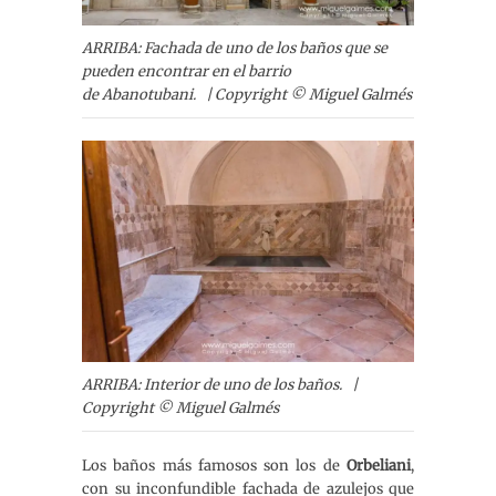
ARRIBA: Fachada de uno de los baños que se
pueden encontrar en el barrio
de Abanotubani. | Copyright © Miguel Galmés
ARRIBA: Interior de uno de los baños. |
Copyright © Miguel Galmés
Los baños más famosos son los de
Orbeliani
,
con su inconfundible fachada de azulejos que