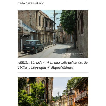
nada para evitarlo.
ARRIBA: Un lada 4×4 en una calle del centro de
Tbilisi. | Copyright © Miguel Galmés