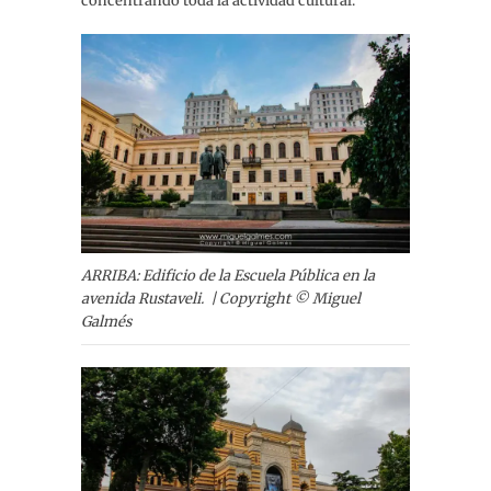
concentrando toda la actividad cultural.
ARRIBA: Edificio de la Escuela Pública en la
avenida Rustaveli. | Copyright © Miguel
Galmés