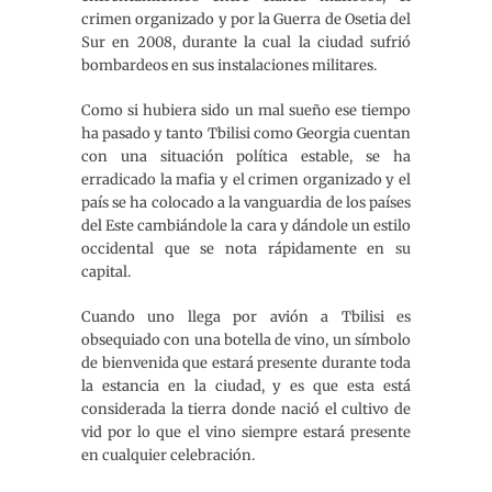
crimen organizado y por la Guerra de Osetia del
Sur en 2008, durante la cual la ciudad sufrió
bombardeos en sus instalaciones militares.
Como si hubiera sido un mal sueño ese tiempo
ha pasado y tanto Tbilisi como Georgia cuentan
con una situación política estable, se ha
erradicado la mafia y el crimen organizado y el
país se ha colocado a la vanguardia de los países
del Este cambiándole la cara y dándole un estilo
occidental que se nota rápidamente en su
capital.
Cuando uno llega por avión a Tbilisi es
obsequiado con una botella de vino, un símbolo
de bienvenida que estará presente durante toda
la estancia en la ciudad, y es que esta está
considerada la tierra donde nació el cultivo de
vid por lo que el vino siempre estará presente
en cualquier celebración.