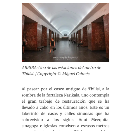
ARRIBA: Una de las estaciones del metro de
Tbilisi. | Copyright © Miguel Galmés
Al pasear por el casco antiguo de Tbilisi, a la
sombra de la fortaleza Narikala, uno contempla
el gran trabajo de restauración que se ha
llevado a cabo en los últimos años. Este es un
laberinto de casas y calles sinuosas que ha
sobrevivido a los siglos. Aquí Mezquita,
sinagoga e iglesias conviven a escasos metros