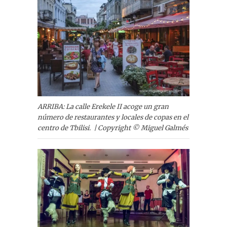
ARRIBA: La calle Erekele II acoge un gran
número de restaurantes y locales de copas en el
centro de Tbilisi. | Copyright © Miguel Galmés