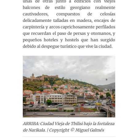
unas de otras junto a edificios con viejos
balcones de estilo georgiano realmente
cautivadores, compuestos de celosías
delicadamente talladas en madera, encajes de
carpintería y arcos caprichosamente perfilados
que recuerdan el paso de persas y otomanos, y
pequeños hoteles y hostels que han surgido
debido al despegue turístico que vive la ciudad.
ARRIBA: Ciudad Vieja de Tbilisi bajo la fortaleza
de Narikala. | Copyright © Miguel Galmés