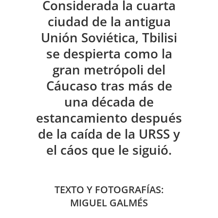
Considerada la cuarta
ciudad de la antigua
Unión Soviética, Tbilisi
se despierta como la
gran metrópoli del
Cáucaso tras más de
una década de
estancamiento después
de la caída de la URSS y
el cáos que le siguió.
TEXTO Y FOTOGRAFÍAS:
MIGUEL GALMÉS