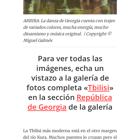
ARRIBA: La danza de Georgia cuenta con trajes
de variados colores, mucha energía, mucho
dinamismo y música original. | Copyright ©
Miguel Galmés
Para ver todas las
imágenes, echa un
vistazo a la galería de
fotos completa «
Tbilisi
»
en la sección
República
de Georgia
de la galería
La Tbilisi más moderna está en el otro margen
del río Kura. Muchos puentes lo cruzan pero el