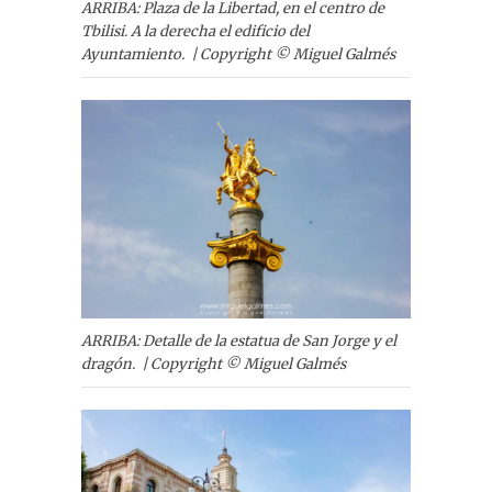
ARRIBA: Plaza de la Libertad, en el centro de
Tbilisi. A la derecha el edificio del
Ayuntamiento. | Copyright © Miguel Galmés
ARRIBA: Detalle de la estatua de San Jorge y el
dragón. | Copyright © Miguel Galmés