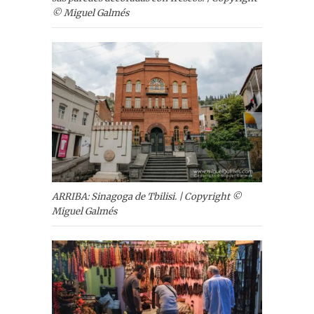
© Miguel Galmés
ARRIBA: Sinagoga de Tbilisi. | Copyright ©
Miguel Galmés