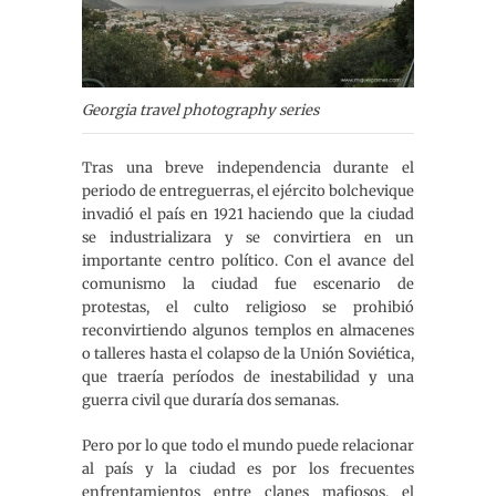
Georgia travel photography series
Tras una breve independencia durante el
periodo de entreguerras, el ejército bolchevique
invadió el país en 1921 haciendo que la ciudad
se industrializara y se convirtiera en un
importante centro político. Con el avance del
comunismo la ciudad fue escenario de
protestas, el culto religioso se prohibió
reconvirtiendo algunos templos en almacenes
o talleres hasta el colapso de la Unión Soviética,
que traería períodos de inestabilidad y una
guerra civil que duraría dos semanas.
Pero por lo que todo el mundo puede relacionar
al país y la ciudad es por los frecuentes
enfrentamientos entre clanes mafiosos, el