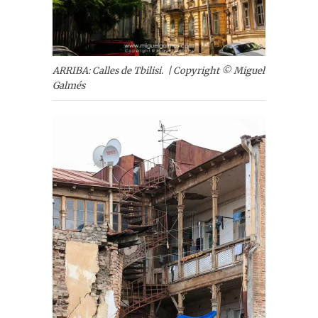
ARRIBA: Calles de Tbilisi. | Copyright © Miguel
Galmés