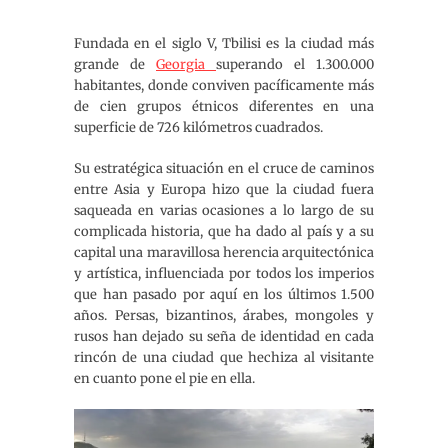
Fundada en el siglo V, Tbilisi es la ciudad más
grande de
Georgia
superando el 1.300.000
habitantes, donde conviven pacíficamente más
de cien grupos étnicos diferentes en una
superficie de 726 kilómetros cuadrados.
Su estratégica situación en el cruce de caminos
entre Asia y Europa hizo que la ciudad fuera
saqueada en varias ocasiones a lo largo de su
complicada historia, que ha dado al país y a su
capital una maravillosa herencia arquitectónica
y artística, influenciada por todos los imperios
que han pasado por aquí en los últimos 1.500
años. Persas, bizantinos, árabes, mongoles y
rusos han dejado su seña de identidad en cada
rincón de una ciudad que hechiza al visitante
en cuanto pone el pie en ella.