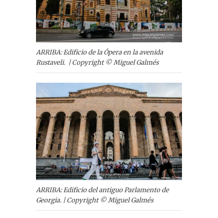
ARRIBA: Edificio de la Ópera en la avenida
Rustaveli. | Copyright © Miguel Galmés
ARRIBA: Edificio del antiguo Parlamento de
Georgia. | Copyright © Miguel Galmés