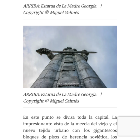
ARRIBA: Estatua de La Madre Georgia. |
Copyright © Miguel Galmés
ARRIBA: Estatua de La Madre Georgia. |
Copyright © Miguel Galmés
En este punto se divisa toda la capital. La
impresionante vista de la mezcla del viejo y el
nuevo tejido urbano con los gigantescos
bloques de pisos de herencia soviética, los