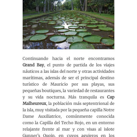
Continuando hacia el norte encontramos
Grand Bay
, el punto de partida de los viajes
náuticos a las islas del norte y otras actividades
marítimas, además de ser el principal destino
turístico de Mauricio por sus playas, sus
pequeñas boutiques, la variedad de restaurantes
y su vida nocturna. Más tranquila es
Cap
Malheureux
, la población más septentrional de
la isla, muy visitada por la pequeña capilla Notre
Dame Auxiliatrice, comúnmente conocida
como la Capilla del Techo Rojo, en un entorno
relajante frente al mar y con visas al islote
Gunner’s Quoin, en cuyos agujeros en los