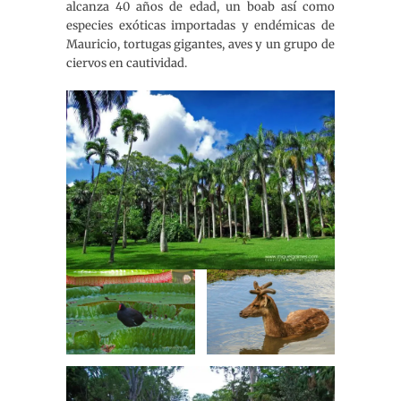
alcanza 40 años de edad, un boab así como
especies exóticas importadas y endémicas de
Mauricio, tortugas gigantes, aves y un grupo de
ciervos en cautividad.