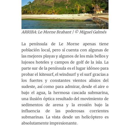
ARRIBA: Le Morne Brabant | © Miguel Galmés
La península de Le Morne apenas tiene
población local, pero sí cuenta con algunas de
las mejores playas y algunos de los más bellos y
lujosos hoteles y campos de golf de la isla. La
parte sur de la península es el lugar idóneo para
probar el kitesurf, el windsurf y el surf gracias a
los fuertes y constantes vientos alisios del
sudeste, así como para admirar, desde el aire o
bajo el agua, la hermosa cascada submarina,
una ilusión óptica resultado del movimiento de
sedimentos de arena y la erosión bajo la
influencia de las poderosas corrientes
submarinas. La vista desde un helicóptero es
absolutamente impresionante.