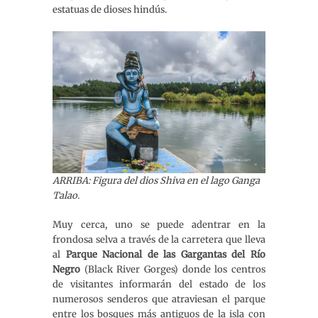
estatuas de dioses hindús.
ARRIBA: Figura del dios Shiva en el lago Ganga
Talao.
Muy cerca, uno se puede adentrar en la
frondosa selva a través de la carretera que lleva
al
Parque Nacional de las Gargantas del Río
Negro
(Black River Gorges) donde los centros
de visitantes informarán del estado de los
numerosos senderos que atraviesan el parque
entre los bosques más antiguos de la isla con