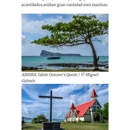
acantilados anidan gran cantidad aves marinas.
ARRIBA: Islote Gunner’s Quoin
| © Miguel
Galmés