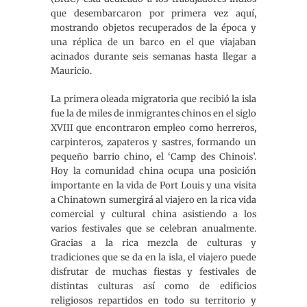
que desembarcaron por primera vez aquí,
mostrando objetos recuperados de la época y
una réplica de un barco en el que viajaban
acinados durante seis semanas hasta llegar a
Mauricio.
La primera oleada migratoria que recibió la isla
fue la de miles de inmigrantes chinos en el siglo
XVIII que encontraron empleo como herreros,
carpinteros, zapateros y sastres, formando un
pequeño barrio chino, el ‘Camp des Chinois’.
Hoy la comunidad china ocupa una posición
importante en la vida de Port Louis y una visita
a Chinatown sumergirá al viajero en la rica vida
comercial y cultural china asistiendo a los
varios festivales que se celebran anualmente.
Gracias a la rica mezcla de culturas y
tradiciones que se da en la isla, el viajero puede
disfrutar de muchas fiestas y festivales de
distintas culturas así como de edificios
religiosos repartidos en todo su territorio y