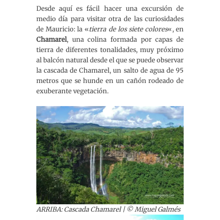
Desde aquí es fácil hacer una excursión de
medio día para visitar otra de las curiosidades
de Mauricio: la «
tierra de los siete colores
«, en
Chamarel
, una colina formada por capas de
tierra de diferentes tonalidades, muy próximo
al balcón natural desde el que se puede observar
la cascada de Chamarel, un salto de agua de 95
metros que se hunde en un cañón rodeado de
exuberante vegetación.
ARRIBA: Cascada Chamarel | © Miguel Galmés