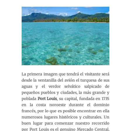
La primera imagen que tendrá el visitante será
desde la ventanilla del avión el turquesa de sus
aguas y el verdor selvático salpicado de
pequeños pueblos y ciudades, la más grande y
poblada
Port Louis
, su capital, fundada en 1735
en la costa noroeste durante el dominio
francés, por lo que es posible encontrar en ella
numerosos lugares históricos y culturales. Un
buen lugar para comenzar nuestro recorrido
por Port Louis es el genuino Mercado Central,