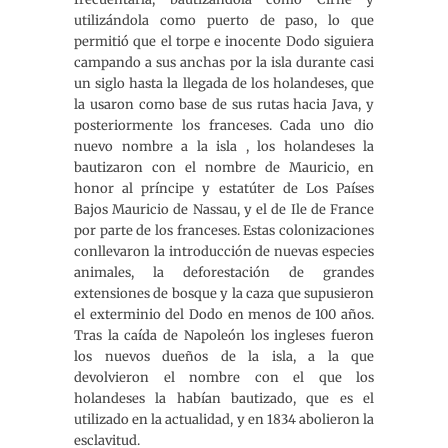
utilizándola como puerto de paso, lo que
permitió que el torpe e inocente Dodo siguiera
campando a sus anchas por la isla durante casi
un siglo hasta la llegada de los holandeses, que
la usaron como base de sus rutas hacia Java, y
posteriormente los franceses. Cada uno dio
nuevo nombre a la isla , los holandeses la
bautizaron con el nombre de Mauricio, en
honor al príncipe y estatúter de Los Países
Bajos Mauricio de Nassau, y el de Ile de France
por parte de los franceses. Estas colonizaciones
conllevaron la introducción de nuevas especies
animales, la deforestación de grandes
extensiones de bosque y la caza que supusieron
el exterminio del Dodo en menos de 100 años.
Tras la caída de Napoleón los ingleses fueron
los nuevos dueños de la isla, a la que
devolvieron el nombre con el que los
holandeses la habían bautizado, que es el
utilizado en la actualidad, y en 1834 abolieron la
esclavitud.