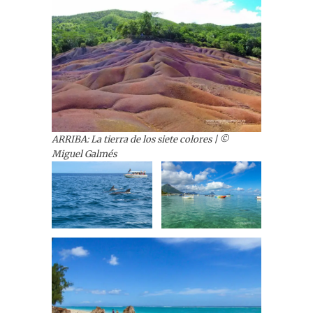
ARRIBA: La tierra de los siete colores | ©
Miguel Galmés