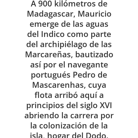
A 900 kilómetros de
Madagascar, Mauricio
emerge de las aguas
del Indico como parte
del archipiélago de las
Marcareñas, bautizado
así por el navegante
portugués Pedro de
Mascarenhas, cuya
flota arribó aquí a
principios del siglo XVI
abriendo la carrera por
la colonización de la
isla, hogar del Dodo.