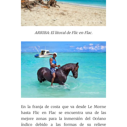
ARRIBA: El litoral de Flic en Flac.
En la franja de costa que va desde Le Morne
hasta Flic en Flac se encuentra una de las
mejore zonas para la inmersión del Océano
índico debido a las formas de su relieve