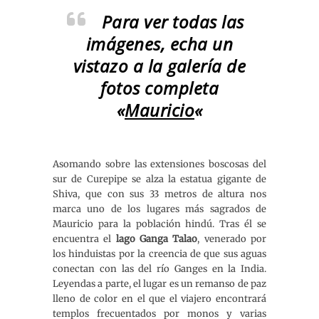
Para ver todas las
imágenes, echa un
vistazo a la galería de
fotos completa
«
Mauricio
«
Asomando sobre las extensiones boscosas del
sur de Curepipe se alza la estatua gigante de
Shiva, que con sus 33 metros de altura nos
marca uno de los lugares más sagrados de
Mauricio para la población hindú. Tras él se
encuentra el
lago Ganga Talao
, venerado por
los hinduistas por la creencia de que sus aguas
conectan con las del río Ganges en la India.
Leyendas a parte, el lugar es un remanso de paz
lleno de color en el que el viajero encontrará
templos frecuentados por monos y varias