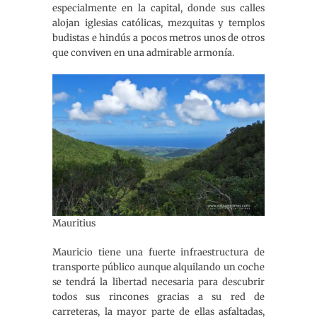
especialmente en la capital, donde sus calles
alojan iglesias católicas, mezquitas y templos
budistas e hindús a pocos metros unos de otros
que conviven en una admirable armonía.
Mauritius
Mauricio tiene una fuerte infraestructura de
transporte público aunque alquilando un coche
se tendrá la libertad necesaria para descubrir
todos sus rincones gracias a su red de
carreteras, la mayor parte de ellas asfaltadas,