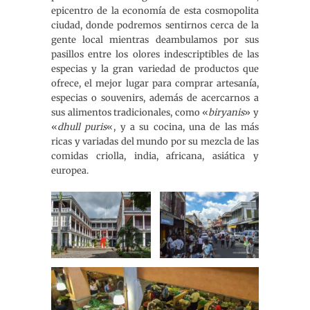
epicentro de la economía de esta cosmopolita
ciudad, donde podremos sentirnos cerca de la
gente local mientras deambulamos por sus
pasillos entre los olores indescriptibles de las
especias y la gran variedad de productos que
ofrece, el mejor lugar para comprar artesanía,
especias o souvenirs, además de acercarnos a
sus alimentos tradicionales, como «
biryanis
» y
«
dhull puris
«, y a su cocina, una de las más
ricas y variadas del mundo por su mezcla de las
comidas criolla, india, africana, asiática y
europea.