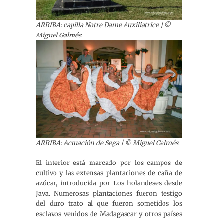
ARRIBA: capilla Notre Dame Auxiliatrice
| ©
Miguel Galmés
ARRIBA: Actuación de Sega
| © Miguel Galmés
El interior está marcado por los campos de
cultivo y las extensas plantaciones de caña de
azúcar, introducida por Los holandeses desde
Java. Numerosas plantaciones fueron testigo
del duro trato al que fueron sometidos los
esclavos venidos de Madagascar y otros países