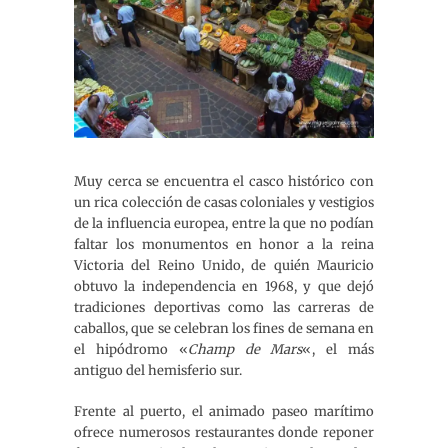
Muy cerca se encuentra el casco histórico con
un rica colección de casas coloniales y vestigios
de la influencia europea, entre la que no podían
faltar los monumentos en honor a la reina
Victoria del Reino Unido, de quién Mauricio
obtuvo la independencia en 1968, y que dejó
tradiciones deportivas como las carreras de
caballos, que se celebran los fines de semana en
el hipódromo «
Champ de Mars
«, el más
antiguo del hemisferio sur.
Frente al puerto, el animado paseo marítimo
ofrece numerosos restaurantes donde reponer