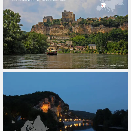
Miguel
24 abril, 2017