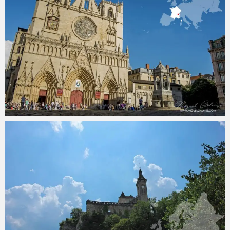
Miguel
20 noviembre, 2016