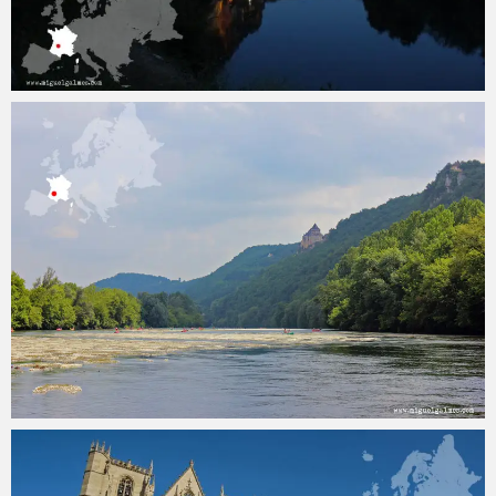
Miguel
19 marzo, 2017
Miguel
9 febrero, 2017