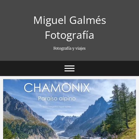
Saltar
al
Miguel Galmés
contenido
Fotografía
Fotografía y viajes