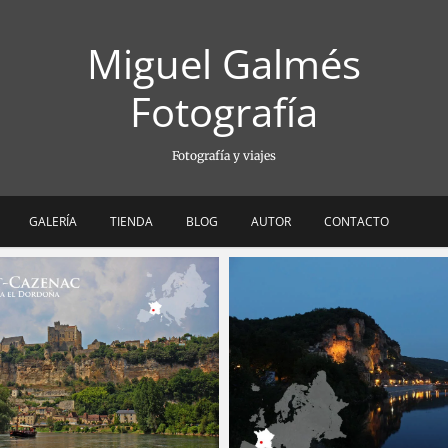
Miguel Galmés
Fotografía
Fotografía y viajes
GALERÍA
TIENDA
BLOG
AUTOR
CONTACTO