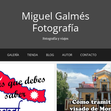
Miguel Galmés
Fotografía
Fotografía y viajes
GALERÍA
TIENDA
BLOG
AUTOR
CONTACTO