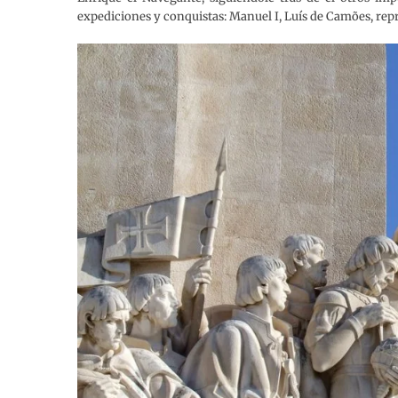
expediciones y conquistas: Manuel I, Luís de Camões, repr